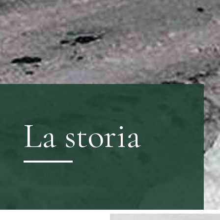
La storia