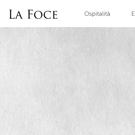
Ospitalità
E